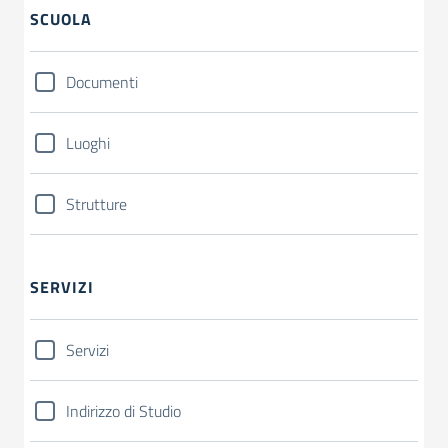
SCUOLA
Documenti
Luoghi
Strutture
SERVIZI
Servizi
Indirizzo di Studio