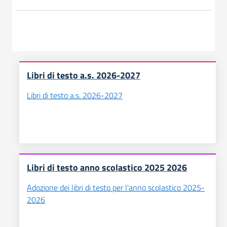
Libri di testo a.s. 2026-2027
Libri di testo a.s. 2026-2027
Libri di testo anno scolastico 2025 2026
Adozione dei libri di testo per l'anno scolastico 2025-
2026