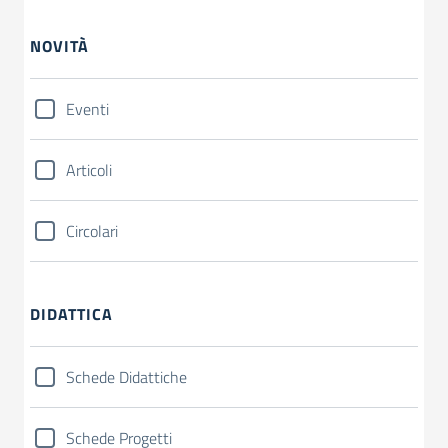
NOVITÀ
Eventi
Articoli
Circolari
DIDATTICA
Schede Didattiche
Schede Progetti