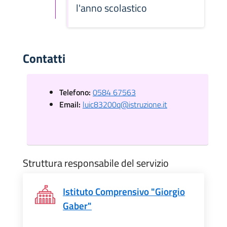
l'anno scolastico
Contatti
Telefono:
0584 67563
Email:
luic83200q@istruzione.it
Struttura responsabile del servizio
Istituto Comprensivo "Giorgio
Gaber"