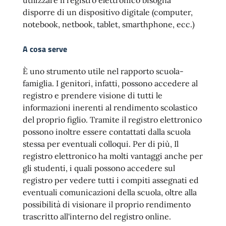
utilizzare il registro elettronico bisogna
disporre di un dispositivo digitale (computer,
notebook, netbook, tablet, smarthphone, ecc.)
A cosa serve
È uno strumento utile nel rapporto scuola-
famiglia. I genitori, infatti, possono accedere al
registro e prendere visione di tutti le
informazioni inerenti al rendimento scolastico
del proprio figlio. Tramite il registro elettronico
possono inoltre essere contattati dalla scuola
stessa per eventuali colloqui. Per di più, Il
registro elettronico ha molti vantaggi anche per
gli studenti, i quali possono accedere sul
registro per vedere tutti i compiti assegnati ed
eventuali comunicazioni della scuola, oltre alla
possibilità di visionare il proprio rendimento
trascritto all'interno del registro online.