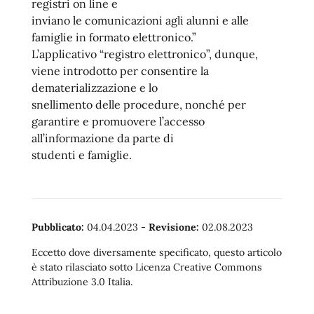
registri on line e
inviano le comunicazioni agli alunni e alle
famiglie in formato elettronico.”
L’applicativo “registro elettronico”, dunque,
viene introdotto per consentire la
dematerializzazione e lo
snellimento delle procedure, nonché per
garantire e promuovere l’accesso
all’informazione da parte di
studenti e famiglie.
Pubblicato:
04.04.2023
-
Revisione:
02.08.2023
Eccetto dove diversamente specificato, questo articolo
è stato rilasciato sotto Licenza Creative Commons
Attribuzione 3.0 Italia.