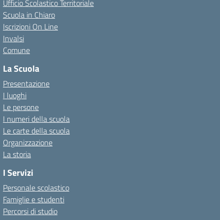
Ufficio Scolastico Territoriale
Scuola in Chiaro
Iscrizioni On Line
Invalsi
Comune
La Scuola
Presentazione
I luoghi
Le persone
I numeri della scuola
Le carte della scuola
Organizzazione
La storia
I Servizi
Personale scolastico
Famiglie e studenti
Percorsi di studio