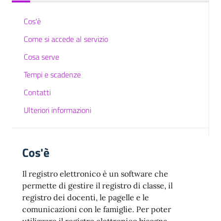
Cos'è
Come si accede al servizio
Cosa serve
Tempi e scadenze
Contatti
Ulteriori informazioni
Cos'è
Il registro elettronico è un software che
permette di gestire il registro di classe, il
registro dei docenti, le pagelle e le
comunicazioni con le famiglie. Per poter