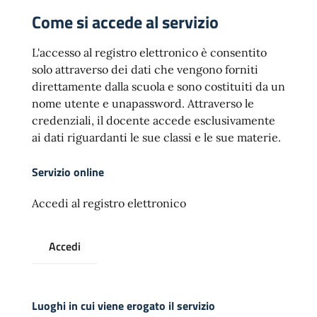
Come si accede al servizio
L'accesso al registro elettronico è consentito
solo attraverso dei dati che vengono forniti
direttamente dalla scuola e sono costituiti da un
nome utente e unapassword. Attraverso le
credenziali, il docente accede esclusivamente
ai dati riguardanti le sue classi e le sue materie.
Servizio online
Accedi al registro elettronico
Accedi
Luoghi in cui viene erogato il servizio