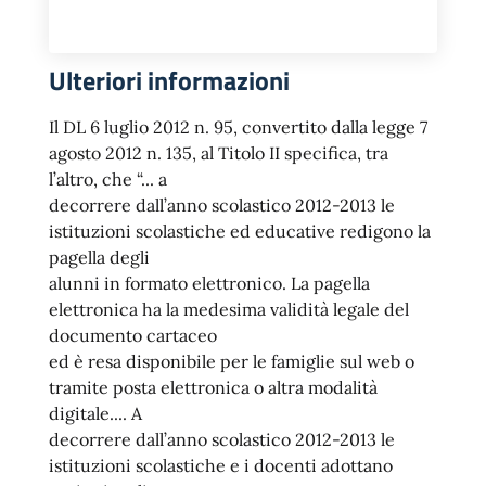
Ulteriori informazioni
Il DL 6 luglio 2012 n. 95, convertito dalla legge 7
agosto 2012 n. 135, al Titolo II specifica, tra
l’altro, che “... a
decorrere dall’anno scolastico 2012-2013 le
istituzioni scolastiche ed educative redigono la
pagella degli
alunni in formato elettronico. La pagella
elettronica ha la medesima validità legale del
documento cartaceo
ed è resa disponibile per le famiglie sul web o
tramite posta elettronica o altra modalità
digitale.... A
decorrere dall’anno scolastico 2012-2013 le
istituzioni scolastiche e i docenti adottano