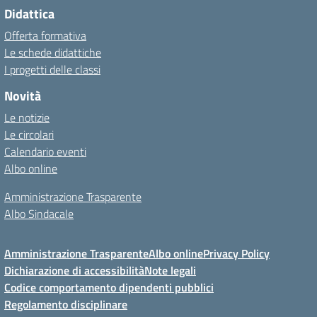
Didattica
Offerta formativa
Le schede didattiche
I progetti delle classi
Novità
Le notizie
Le circolari
Calendario eventi
Albo online
Amministrazione Trasparente
Albo Sindacale
Amministrazione Trasparente
Albo online
Privacy Policy
Dichiarazione di accessibilità
Note legali
Codice comportamento dipendenti pubblici
Regolamento disciplinare