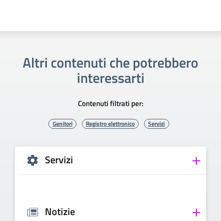
Altri contenuti che potrebbero
interessarti
Contenuti filtrati per:
Genitori
Registro elettronico
Servizi
Servizi
Notizie