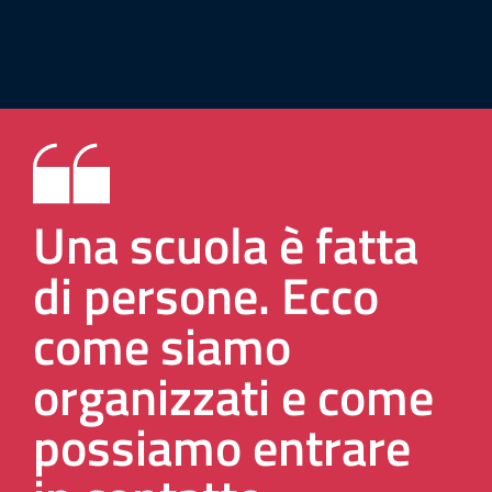
Una scuola è fatta
di persone. Ecco
come siamo
organizzati e come
possiamo entrare