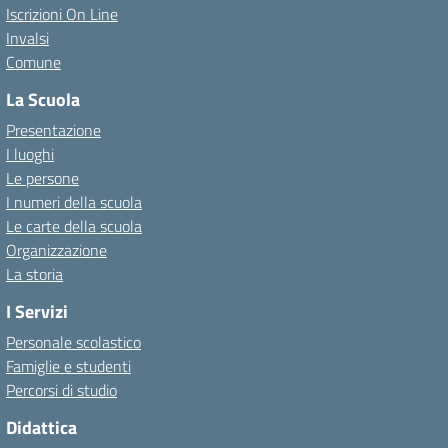
Iscrizioni On Line
Invalsi
Comune
La Scuola
Presentazione
I luoghi
Le persone
I numeri della scuola
Le carte della scuola
Organizzazione
La storia
I Servizi
Personale scolastico
Famiglie e studenti
Percorsi di studio
Didattica