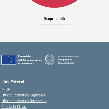
Scopri di più
Istituto Comprensivo
Giorgio Gaber
Lido di Camaiore
Link Esterni
MIUR
Ufficio Scolastico Regionale
Ufficio Scolastico Territoriale
Scuola in Chiaro