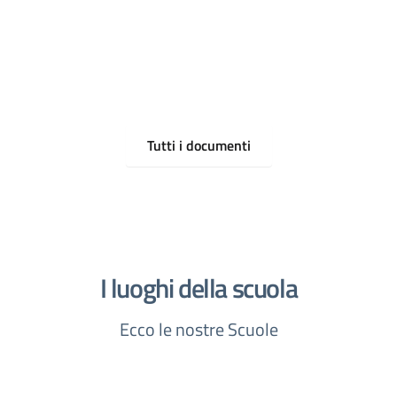
Tutti i documenti
I luoghi della scuola
Ecco le nostre Scuole