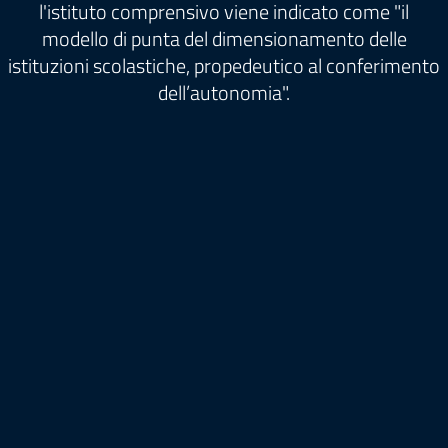
l'istituto comprensivo viene indicato come "il
modello di punta del dimensionamento delle
istituzioni scolastiche, propedeutico al conferimento
dell’autonomia".