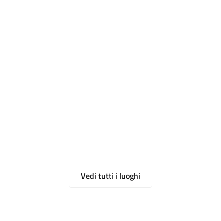
Vedi tutti i luoghi