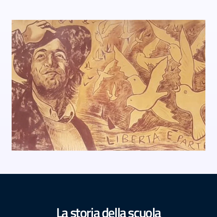
La storia della scuola