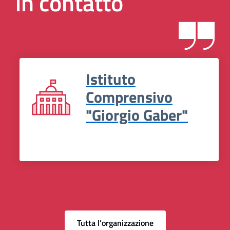
in contatto
Istituto
Comprensivo
"Giorgio Gaber"
Tutta l’organizzazione