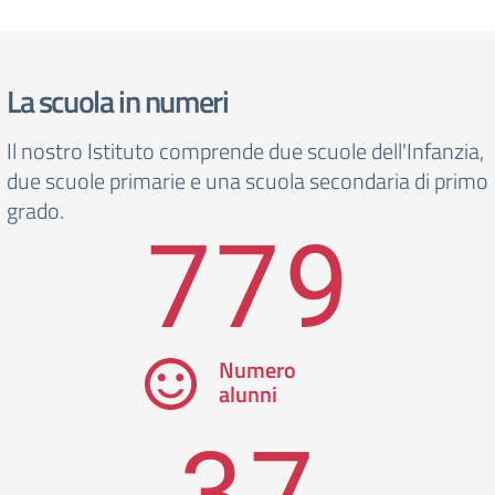
La scuola in numeri
Il nostro Istituto comprende due scuole dell'Infanzia,
due scuole primarie e una scuola secondaria di primo
grado.
779
Numero
alunni
37