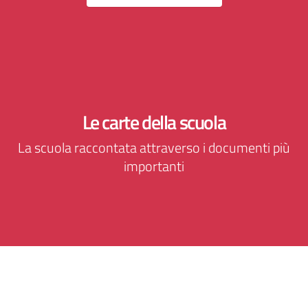
Le carte della scuola
La scuola raccontata attraverso i documenti più
importanti