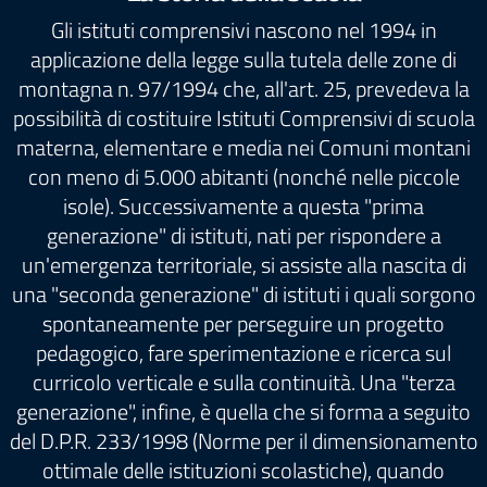
Gli istituti comprensivi nascono nel 1994 in
applicazione della legge sulla tutela delle zone di
montagna n. 97/1994 che, all'art. 25, prevedeva la
possibilità di costituire Istituti Comprensivi di scuola
materna, elementare e media nei Comuni montani
con meno di 5.000 abitanti (nonché nelle piccole
isole). Successivamente a questa "prima
generazione" di istituti, nati per rispondere a
un'emergenza territoriale, si assiste alla nascita di
una "seconda generazione" di istituti i quali sorgono
spontaneamente per perseguire un progetto
pedagogico, fare sperimentazione e ricerca sul
curricolo verticale e sulla continuità. Una "terza
generazione", infine, è quella che si forma a seguito
del D.P.R. 233/1998 (Norme per il dimensionamento
ottimale delle istituzioni scolastiche), quando