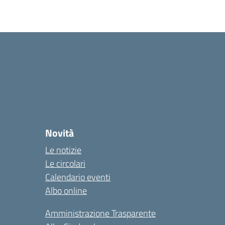
Novità
Le notizie
Le circolari
Calendario eventi
Albo online
Amministrazione Trasparente