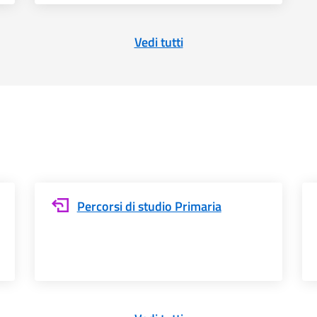
Vedi tutti
Percorsi di studio Primaria