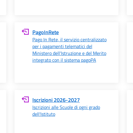
PagoInRete
Pago In Rete, il servizio centralizzato
per i pagamenti telematici del
Ministero dell'Istruzione e del Merito
integrato con il sistema pagoPA
Iscrizioni 2026-2027
Iscrizioni alle Scuole di ogni grado
dell'Istituto