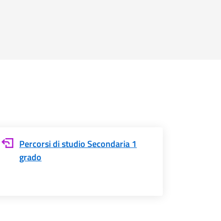
Percorsi di studio Secondaria 1
grado