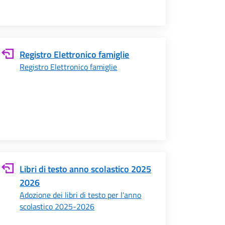
Registro Elettronico famiglie
Registro Elettronico famiglie
Libri di testo anno scolastico 2025
2026
Adozione dei libri di testo per l'anno
scolastico 2025-2026