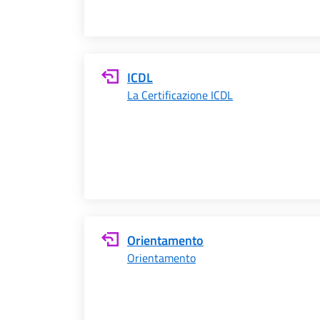
ICDL
La Certificazione ICDL
Orientamento
Orientamento