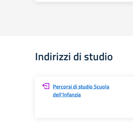
Indirizzi di studio
Percorsi di studio Scuola
dell'Infanzia