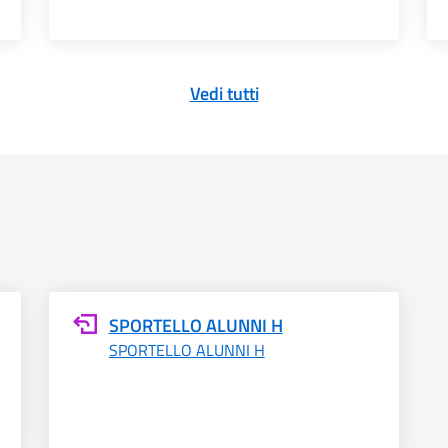
Vedi tutti
SPORTELLO ALUNNI H
SPORTELLO ALUNNI H