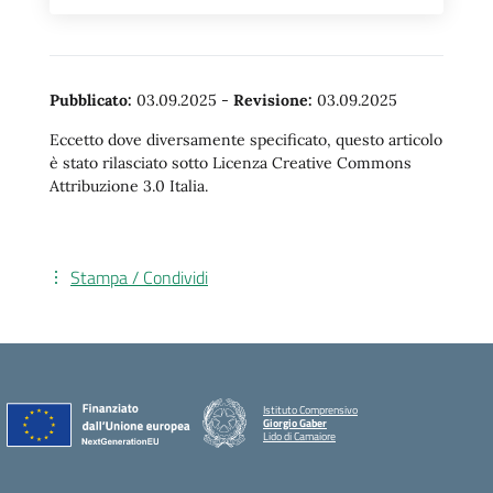
Pubblicato:
03.09.2025
-
Revisione:
03.09.2025
Eccetto dove diversamente specificato, questo articolo
è stato rilasciato sotto Licenza Creative Commons
Attribuzione 3.0 Italia.
Stampa / Condividi
Istituto Comprensivo
Giorgio Gaber
Lido di Camaiore