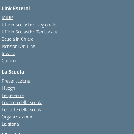
Link Esterni
MIUR
Ufficio Scolastico Regionale
Ufficio Scolastico Territoriale
Scuola in Chiaro
Iscrizioni On Line
Invalsi
Comune
La Scuola
Presentazione
I luoghi
Le persone
I numeri della scuola
Le carte della scuola
Organizzazione
La storia