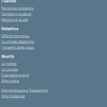
I Servizi
Personale scolastico
Famiglie e studenti
Percorsi di studio
Didattica
Offerta formativa
Le schede didattiche
I progetti delle classi
Novità
Le notizie
Le circolari
Calendario eventi
Albo online
Amministrazione Trasparente
Albo Sindacale