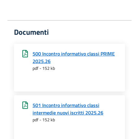
Documenti
500 Incontro informativo classi PRIME
2025.26
pdf - 152 kb
501 Incontro informativo classi
intermedie nuovi iscritti 2025.26
pdf - 152 kb