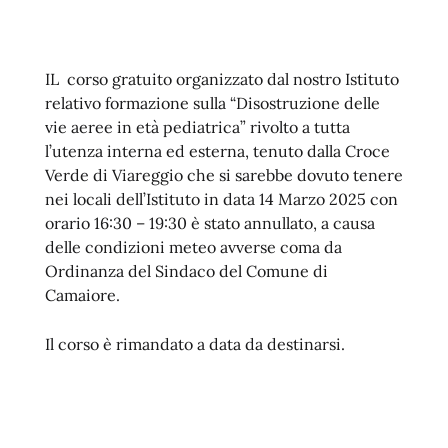
IL corso gratuito organizzato dal nostro Istituto
relativo formazione sulla “Disostruzione delle
vie aeree in età pediatrica” rivolto a tutta
l’utenza interna ed esterna, tenuto dalla Croce
Verde di Viareggio che si sarebbe dovuto tenere
nei locali dell’Istituto in data 14 Marzo 2025 con
orario 16:30 – 19:30 è stato annullato, a causa
delle condizioni meteo avverse coma da
Ordinanza del Sindaco del Comune di
Camaiore.
Il corso è rimandato a data da destinarsi.