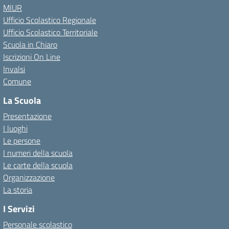
MIUR
Ufficio Scolastico Regionale
Ufficio Scolastico Territoriale
Scuola in Chiaro
Iscrizioni On Line
Invalsi
Comune
La Scuola
Presentazione
I luoghi
Le persone
I numeri della scuola
Le carte della scuola
Organizzazione
La storia
I Servizi
Personale scolastico