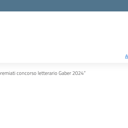
A
premiati concorso letterario Gaber 2024”