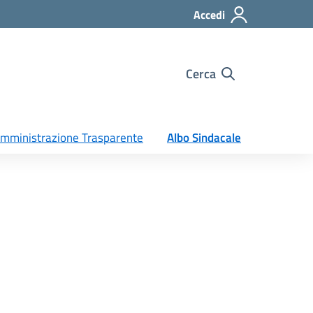
Accedi
Cerca
mministrazione Trasparente
Albo Sindacale