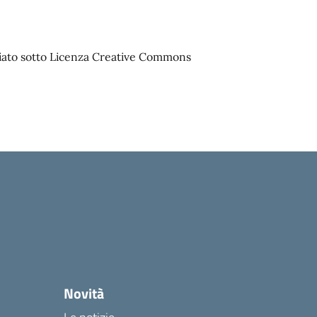
sciato sotto Licenza Creative Commons
Novità