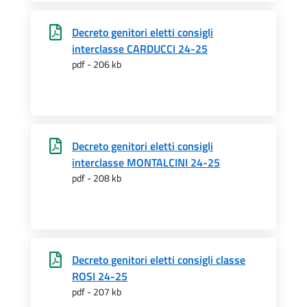
Decreto genitori eletti consigli
interclasse CARDUCCI 24-25
pdf - 206 kb
Decreto genitori eletti consigli
interclasse MONTALCINI 24-25
pdf - 208 kb
Decreto genitori eletti consigli classe
ROSI 24-25
pdf - 207 kb