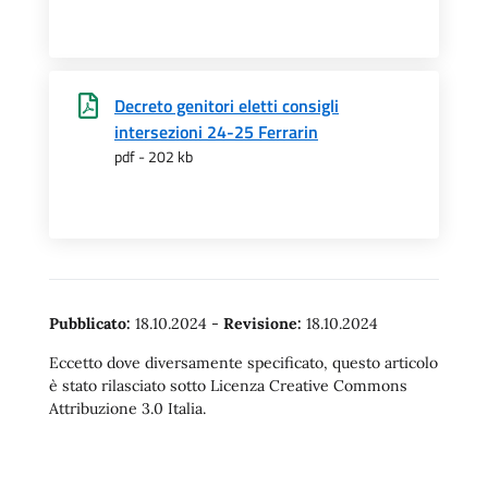
Decreto genitori eletti consigli
intersezioni 24-25 Ferrarin
pdf - 202 kb
Pubblicato:
18.10.2024
-
Revisione:
18.10.2024
Eccetto dove diversamente specificato, questo articolo
è stato rilasciato sotto Licenza Creative Commons
Attribuzione 3.0 Italia.