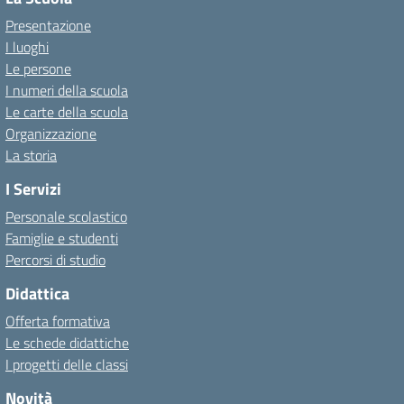
Presentazione
I luoghi
Le persone
I numeri della scuola
Le carte della scuola
Organizzazione
La storia
I Servizi
Personale scolastico
Famiglie e studenti
Percorsi di studio
Didattica
Offerta formativa
Le schede didattiche
I progetti delle classi
Novità