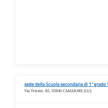
sede della Scuola secondaria di 1°grado 
Via Trieste, 85, 55041 CAMAIORE (LU)