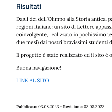
Risultati
Dagli dei dell'Olimpo alla Storia antica, 
regioni italiane: un sito di Lettere appas
coinvolgente, realizzato in pochissimo 
due mesi) dai nostri bravissimi studenti d
Il progetto è stato realizzato ed il sito è 
Buona navigazione!
LINK AL SITO
Pubblicato:
03.08.2023
-
Revisione:
03.08.2023