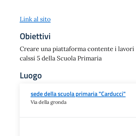
Link al sito
Obiettivi
Creare una piattaforma contente i lavori s
calssi 5 della Scuola Primaria
Luogo
sede della scuola primaria "Carducci"
Via della gronda