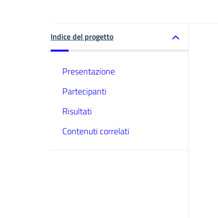
Indice del progetto
Presentazione
Partecipanti
Risultati
Contenuti correlati