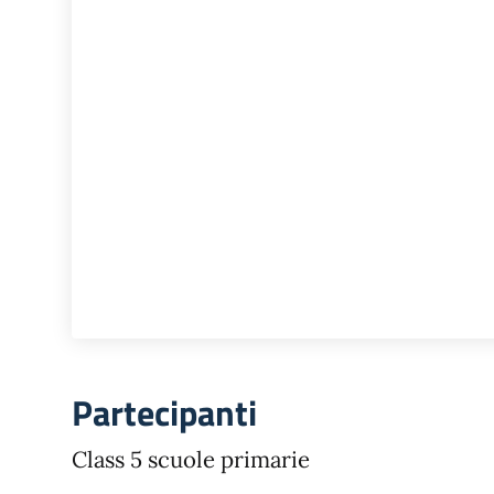
Partecipanti
Class 5 scuole primarie