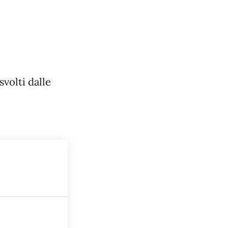
volti dalle