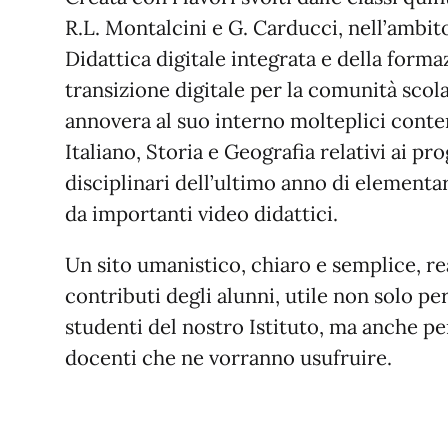
R.L. Montalcini e G. Carducci, nell’ambito
Didattica digitale integrata e della forma
transizione digitale per la comunità scola
annovera al suo interno molteplici conte
Italiano, Storia e Geografia relativi ai p
disciplinari dell’ultimo anno di elementar
da importanti video didattici.
Un sito umanistico, chiaro e semplice, re
contributi degli alunni, utile non solo per
studenti del nostro Istituto, ma anche per
docenti che ne vorranno usufruire.