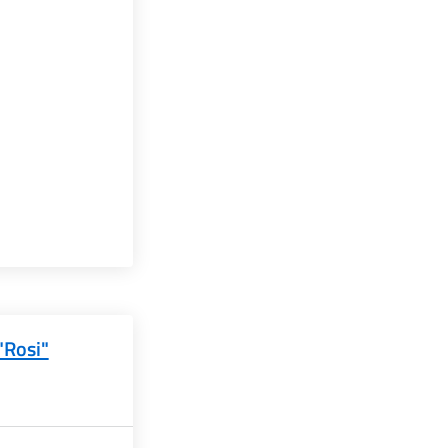
"Rosi"