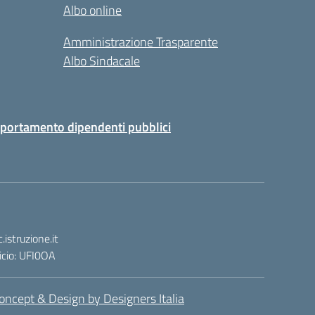
Albo online
Amministrazione Trasparente
Albo Sindacale
portamento dipendenti pubblici
istruzione.it
icio: UFI0OA
oncept & Design by Designers Italia