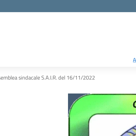
A
emblea sindacale S.A.I.R. del 16/11/2022