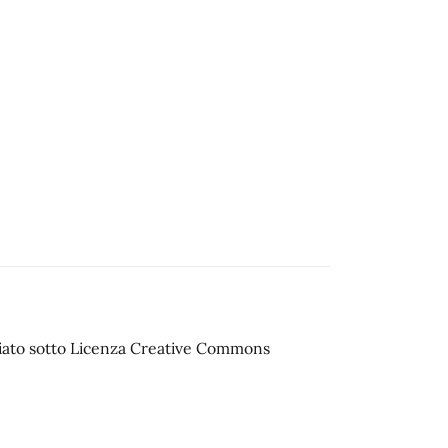
sciato sotto Licenza Creative Commons