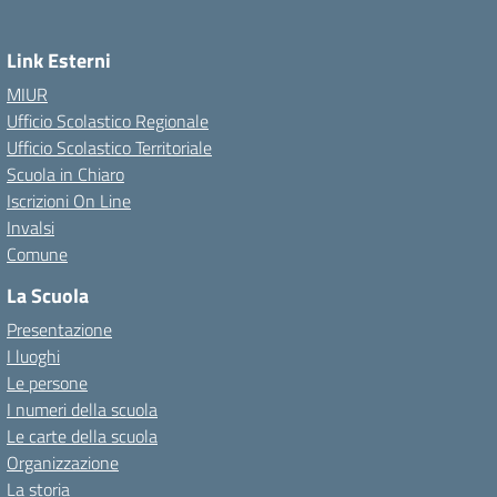
Link Esterni
MIUR
Ufficio Scolastico Regionale
Ufficio Scolastico Territoriale
Scuola in Chiaro
Iscrizioni On Line
Invalsi
Comune
La Scuola
Presentazione
I luoghi
Le persone
I numeri della scuola
Le carte della scuola
Organizzazione
La storia