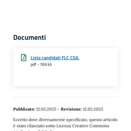
Documenti
Lista candidati FLC CGIL
pdf - 769 kb
Pubblicato:
12.02.2025
-
Revisione:
12.02.2025
Eccetto dove diversamente specificato, questo articolo
è stato rilasciato sotto Licenza Creative Commons