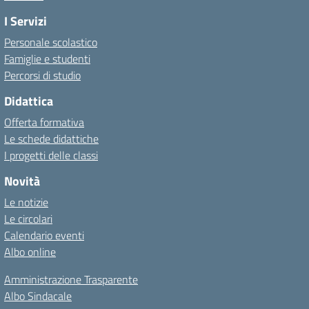
I Servizi
Personale scolastico
Famiglie e studenti
Percorsi di studio
Didattica
Offerta formativa
Le schede didattiche
I progetti delle classi
Novità
Le notizie
Le circolari
Calendario eventi
Albo online
Amministrazione Trasparente
Albo Sindacale