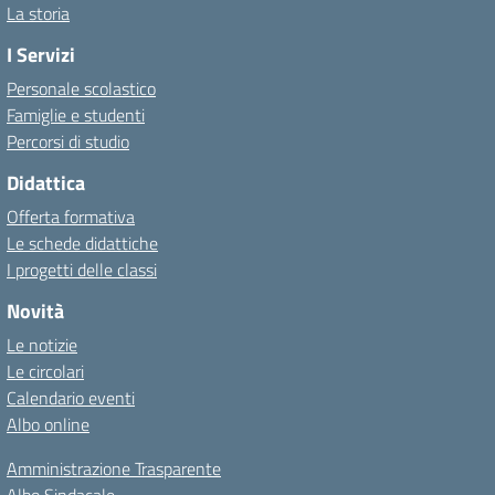
La storia
I Servizi
Personale scolastico
Famiglie e studenti
Percorsi di studio
Didattica
Offerta formativa
Le schede didattiche
I progetti delle classi
Novità
Le notizie
Le circolari
Calendario eventi
Albo online
Amministrazione Trasparente