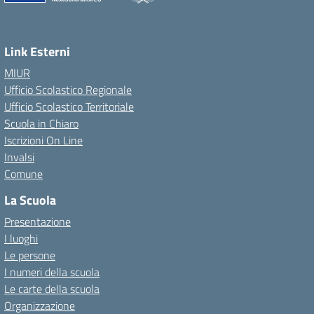
Link Esterni
MIUR
Ufficio Scolastico Regionale
Ufficio Scolastico Territoriale
Scuola in Chiaro
Iscrizioni On Line
Invalsi
Comune
La Scuola
Presentazione
I luoghi
Le persone
I numeri della scuola
Le carte della scuola
Organizzazione