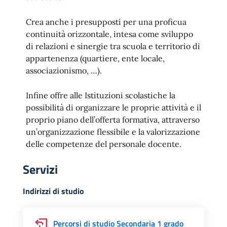
Crea anche i presupposti per una proficua
continuità orizzontale, intesa come sviluppo
di relazioni e sinergie tra scuola e territorio di
appartenenza (quartiere, ente locale,
associazionismo, …).
Infine offre alle Istituzioni scolastiche la
possibilità di organizzare le proprie attività e il
proprio piano dell’offerta formativa, attraverso
un’organizzazione flessibile e la valorizzazione
delle competenze del personale docente.
Servizi
Indirizzi di studio
Percorsi di studio Secondaria 1 grado