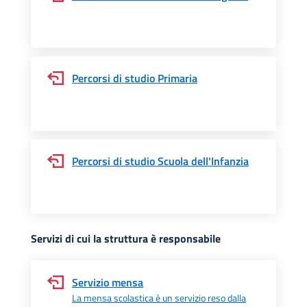
Percorsi di studio Primaria
Percorsi di studio Scuola dell'Infanzia
Servizi di cui la struttura è responsabile
Servizio mensa
La mensa scolastica è un servizio reso dalla