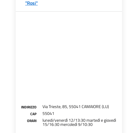
"Rosi"
Via Trieste, 85, 55041 CAMAIORE (LU)
INDIRIZZO
55041
CAP
lunedi/venerdì 12/13:30 martedì e giovedì
ORARI
15/16:30 mercoledì 9/10:30