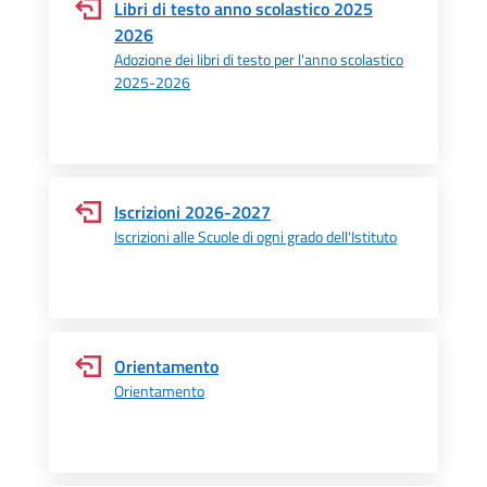
Libri di testo anno scolastico 2025
2026
Adozione dei libri di testo per l'anno scolastico
2025-2026
Iscrizioni 2026-2027
Iscrizioni alle Scuole di ogni grado dell'Istituto
Orientamento
Orientamento