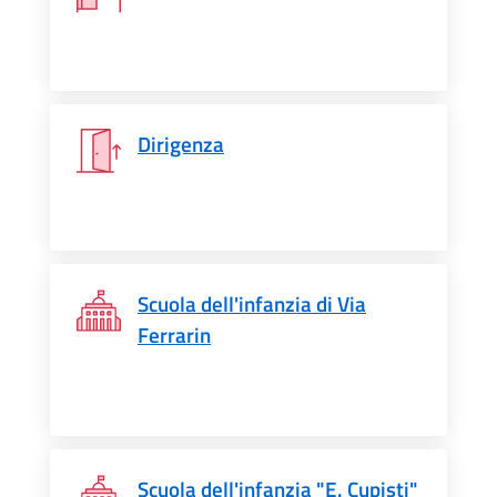
Dirigenza
Scuola dell'infanzia di Via
Ferrarin
Scuola dell'infanzia "E. Cupisti"