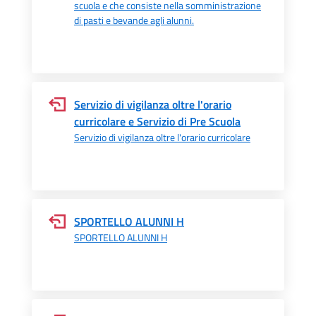
scuola e che consiste nella somministrazione
di pasti e bevande agli alunni.
Servizio di vigilanza oltre l'orario
curricolare e Servizio di Pre Scuola
Servizio di vigilanza oltre l'orario curricolare
SPORTELLO ALUNNI H
SPORTELLO ALUNNI H