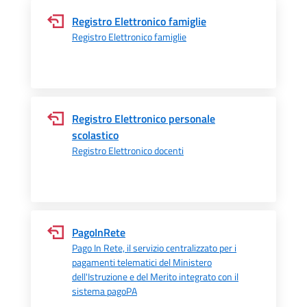
Registro Elettronico famiglie
Registro Elettronico famiglie
Registro Elettronico personale
scolastico
Registro Elettronico docenti
PagoInRete
Pago In Rete, il servizio centralizzato per i
pagamenti telematici del Ministero
dell'Istruzione e del Merito integrato con il
sistema pagoPA