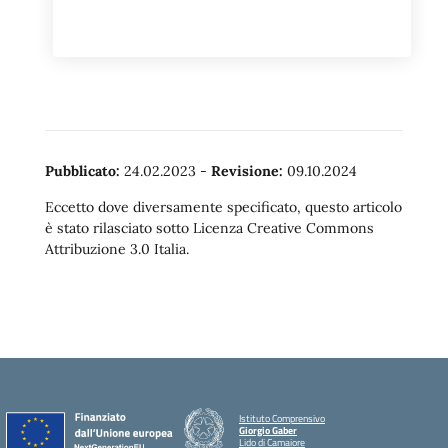
Pubblicato:
24.02.2023
-
Revisione:
09.10.2024
Eccetto dove diversamente specificato, questo articolo
è stato rilasciato sotto Licenza Creative Commons
Attribuzione 3.0 Italia.
Istituto Comprensivo
Giorgio Gaber
Lido di Camaiore