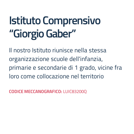
Istituto Comprensivo
“Giorgio Gaber”
Il nostro Istituto riunisce nella stessa
organizzazione scuole dell'infanzia,
primarie e secondarie di 1 grado, vicine fra
loro come collocazione nel territorio
CODICE MECCANOGRAFICO:
LUIC83200Q