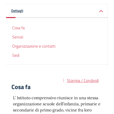
Dettagli
Cosa fa
Servizi
Organizzazione e contatti
Sedi
Stampa / Condividi
Cosa fa
L’ Istituto comprensivo riunisce in una stessa
organizzazione scuole dell’infanzia, primarie e
secondarie di primo grado, vicine fra loro