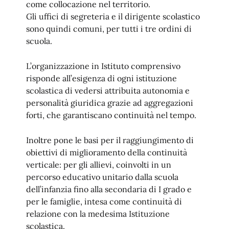
come collocazione nel territorio.
Gli uffici di segreteria e il dirigente scolastico
sono quindi comuni, per tutti i tre ordini di
scuola.
L’organizzazione in Istituto comprensivo
risponde all’esigenza di ogni istituzione
scolastica di vedersi attribuita autonomia e
personalità giuridica grazie ad aggregazioni
forti, che garantiscano continuità nel tempo.
Inoltre pone le basi per il raggiungimento di
obiettivi di miglioramento della continuità
verticale: per gli allievi, coinvolti in un
percorso educativo unitario dalla scuola
dell’infanzia fino alla secondaria di I grado e
per le famiglie, intesa come continuità di
relazione con la medesima Istituzione
scolastica.