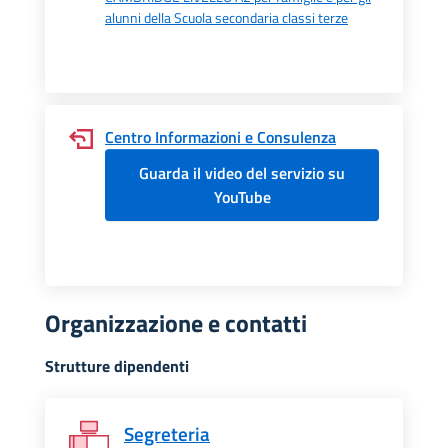
alunni della Scuola secondaria classi terze
Centro Informazioni e Consulenza
Guarda il video del servizio su
YouTube
Organizzazione e contatti
Strutture dipendenti
Segreteria