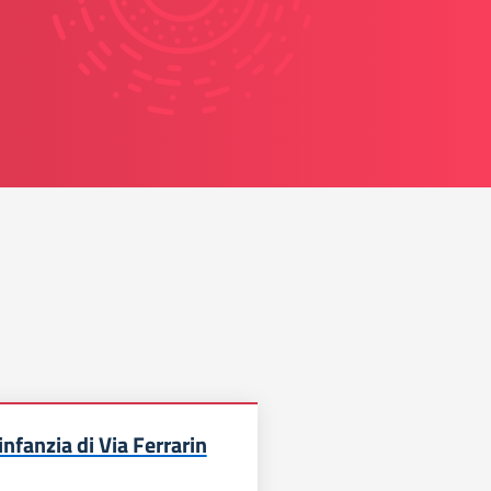
infanzia di Via Ferrarin