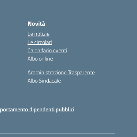
Novità
Le notizie
Le circolari
Calendario eventi
Albo online
Amministrazione Trasparente
Albo Sindacale
portamento dipendenti pubblici