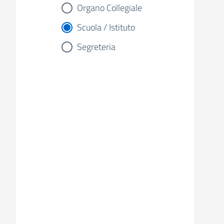
Organo Collegiale
Scuola / Istituto
Segreteria