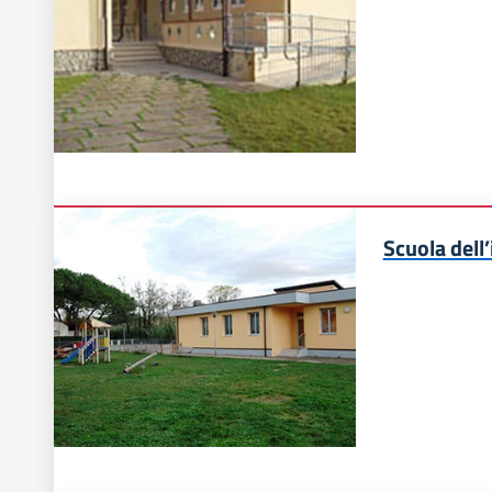
Scuola dell’