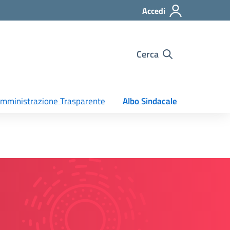
Accedi
Cerca
mministrazione Trasparente
Albo Sindacale