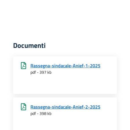
Documenti
Rassegna-sindacale-Anief-1-2025
pdf - 397 kb
Rassegna-sindacale-Anief-2-2025
pdf - 398 kb