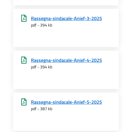
Rassegna-sindacale-Anief-3-2025
pdf - 394 kb
Rassegna-sindacale-Anief-4-2025
pdf - 394 kb
Rassegna-sindacale-Anief-5-2025
pdf - 387 kb