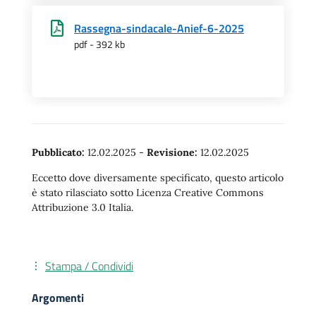
Rassegna-sindacale-Anief-6-2025
pdf - 392 kb
Pubblicato:
12.02.2025
-
Revisione:
12.02.2025
Eccetto dove diversamente specificato, questo articolo
è stato rilasciato sotto Licenza Creative Commons
Attribuzione 3.0 Italia.
Stampa / Condividi
Argomenti